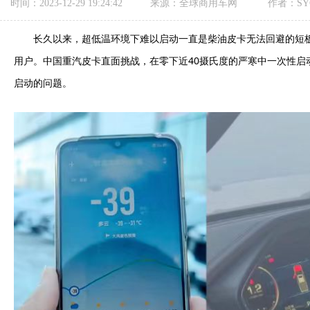
时间：2023-12-29 19:24:42
来源：全球商用车网
作者：SY
长久以来，超低温环境下难以启动一直是柴油皮卡无法回避的短
用户。中国重汽皮卡直面挑战，在零下近40摄氏度的严寒中一次性启
启动的问题。