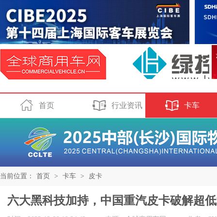
首页
行业资讯
卡车
当前位置：
首页
>
卡车
>
皮卡
六大黑科技加持，中国重汽皮卡破解超低