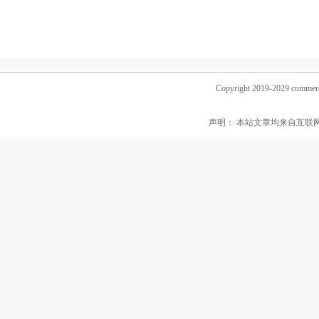
Copyright 2019-2029 commerc
声明： 本站文章均来自互联