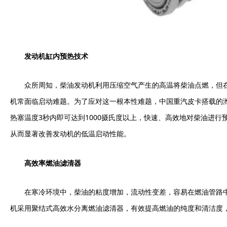
发动机缸内预热技术
众所周知，柴油发动机利用压缩空气产生的高温将柴油点燃，但
机常面临启动难题。为了应对这一根本性难题，中国重汽皮卡搭载的潍
热塞温度3秒内即可达到1000摄氏度以上，快速、高效地对柴油进
从而显著改善发动机的低温启动性能。
高效率燃油滤清器
在寒冷环境中，柴油的粘度增加，流动性变差，容易在燃油管路中
机采用聚结式高效水分离燃油滤清器，有效提高燃油的纯度和清洁度