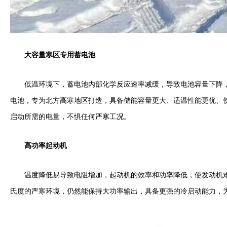
大容量寒区专用蓄电池
低温环境下，蓄电池内部化学反应速率减缓，导致电池容量下降
电池，专为北方高寒地区打造，具备储能容量更大、适温性能更优、使
启动所需的电量，不惧任何严寒工况。
高功率起动机
温度降低易导致电阻增加，起动机的效率和功率降低，使发动机难
氏度的严寒环境，仍然能保持大功率输出，具备更强的冷启动能力，