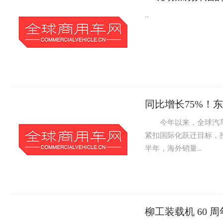
..
同比增长75%！
今年以来，全球汽车
紧扣国际化跃迁目标，
半年，海外销量..
柳工装载机 60