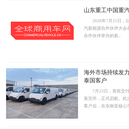
山东重工中国重
2026年7月21日，以"
汽新能源合作伙伴大会
合作伙伴举办的新..
海外市场持续发力
泰国客户
7月23日，首批交付泰
装完毕，正式启航。此
客户后，在东南亚核心市