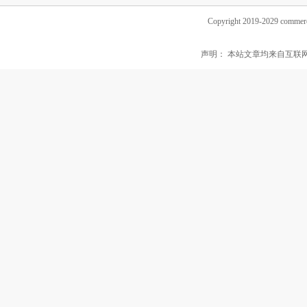
Copyright 2019-2029 commerc
声明： 本站文章均来自互联