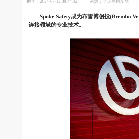
时间：2024-07-12 09:44:42
来源：全球商用车网
Spoke Safety成为布雷博创投(Brem
连接领域的专业技术
。