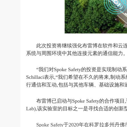
此次投资将继续强化布雷博在软件和云连
系统与周围环境中其他连接元素的通信能力
“我们对Spoke Safety的投资是实现制
Schillaci表示,“我们希望在不久的将来
行通信和互动,包括与其他车辆、基础设施和
布雷博已启动与Spoke Safety的合
Lab
),该实验室的目标之一是寻找合适的创新
Spoke Safety
于2020年在科罗拉多州丹佛