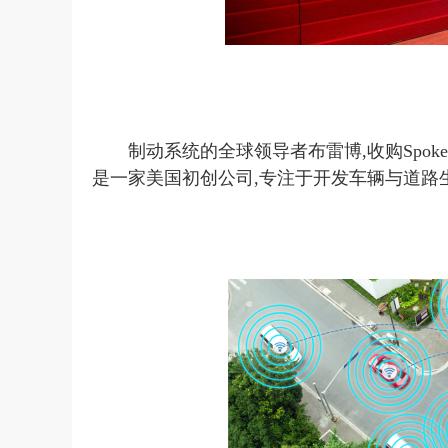
制动系统的全球领导者布雷博,收购Spoke S
是一家美国初创公司,
专注
于开发车辆与道路