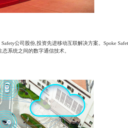
afety公司股份,投资先进移动互联解决方案。Spoke Safet
生态系统之间的数字通信技术。