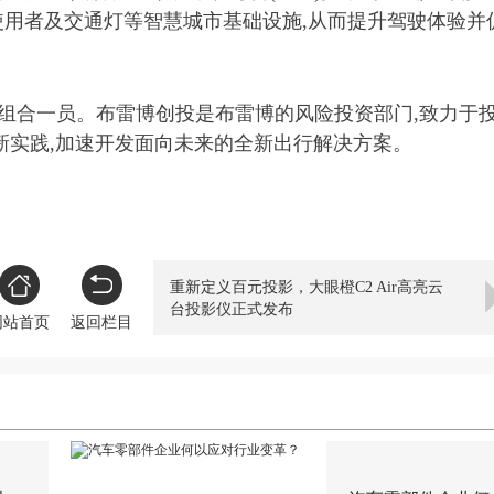
用者及交通灯等智慧城市基础设施,从而提升驾驶体验并
组合一员。布雷博创投是布雷博的风险投资部门,致力于
新实践,加速开发面向未来的全新出行解决方案。
重新定义百元投影，大眼橙C2 Air高亮云
台投影仪正式发布
网站首页
返回栏目