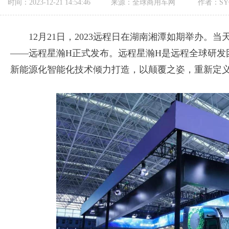
时间：2023-12-21 14:54:46
来源：全球商用车网
作者：SY
12月21日，2023远程日在湖南湘潭如期举办。
——远程星瀚H正式发布。远程星瀚H是远程全球研发
新能源化智能化技术倾力打造，以颠覆之姿，重新定