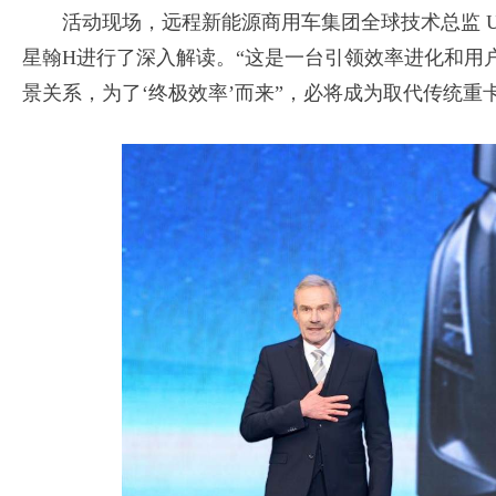
活动现场，远程新能源商用车集团全球技术总监 Ulric
星翰H进行了深入解读。“这是一台引领效率进化和用户
景关系，为了‘终极效率’而来”，必将成为取代传统重卡的T