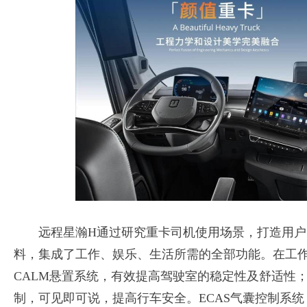
远程星瀚H通过研究重卡司机使用场景，打造用户
料，集成了工作、娱乐、生活所需的全部功能。在工
CALM悬置系统，有效提高驾驶室的稳定性及舒适性；
制，可见即可说，提高行车安全。ECAS气囊控制系