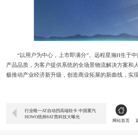
“以用户为中心，上市即满分”。远程星瀚H生于中
产品品质，为客户提供系统的全场景物流解决方案和
极推动产业经济新升级，创造商业拓展的新曲线，实
行业唯一AT自动挡高端轻卡 中国重汽
HOWO统帅8AT黑科技大曝光
网站首页