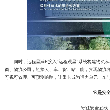
同时，远程星瀚H接入“远程观星”系统构建物流私
商、物流公司，链接人、车、货、站、能，实现物流
可视可管理、可预测追踪，让重卡成为运力单元，车
它是安全Th
守住安全底线，