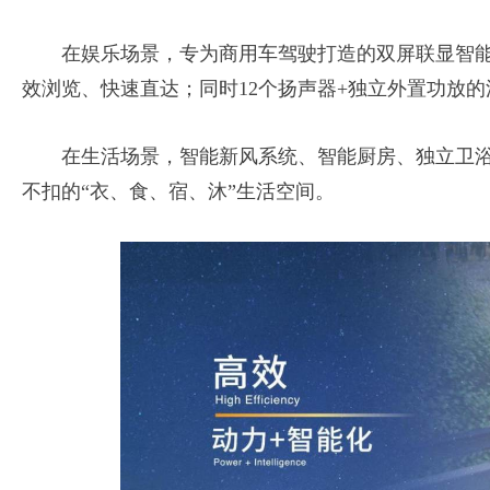
在娱乐场景，专为商用车驾驶打造的双屏联显智能化
效浏览、快速直达；同时12个扬声器+独立外置功放
在生活场景，智能新风系统、智能厨房、独立卫浴
不扣的“衣、食、宿、沐”生活空间。