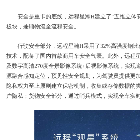
安全是重卡的底线，远程星瀚H建立了“五维立体安
板块，兼顾物流全流程安全。
行驶安全部分，远程星瀚H采用了32%高强度钢比例
技术，配备了国内首款商用车安全气囊。此外，远程
及数字高清270度全景影像系统+后视影像系统，实
源融合感知定位，预见性安全规划，为驾驶员提供更
隐私权力至上原则建立保密机制，收集或存储数据的
户隐私；货物安全部分，通过哨兵模式，实现全车实