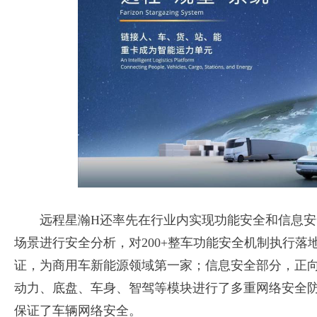
远程星瀚H还率先在行业内实现功能安全和信息安全。
场景进行安全分析，对200+整车功能安全机制执行落地
证，为商用车新能源领域第一家；信息安全部分，正
动力、底盘、车身、智驾等模块进行了多重网络安全
保证了车辆网络安全。