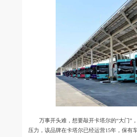
万事开头难，想要敲开卡塔尔的“大门”，
压力，该品牌在卡塔尔已经运营15年，保有车