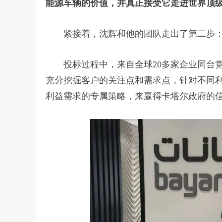
能源车辆的价值，并真正接受它走进世界顶
紧接着，沈辉和他的团队走出了第二步
投标过程中，来自全球20多家企业同台竞
充分挖掘客户的关注点和需求点，针对不同
利益需求的专属策略，来赢得卡塔尔政府的