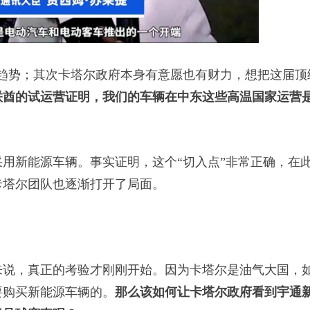
势；其次卡塔尔政府本身有意愿也有财力，想把这届顶
联酋的试运营证明，我们的车辆在中东这些高温国家运营
新能源车辆。事实证明，这个“切入点”非常正确，在
卡塔尔团队也逐渐打开了局面。
说，真正的考验才刚刚开始。因为卡塔尔是油气大国，
要购买新能源车辆的。
那么该如何让卡塔尔政府看到宇通