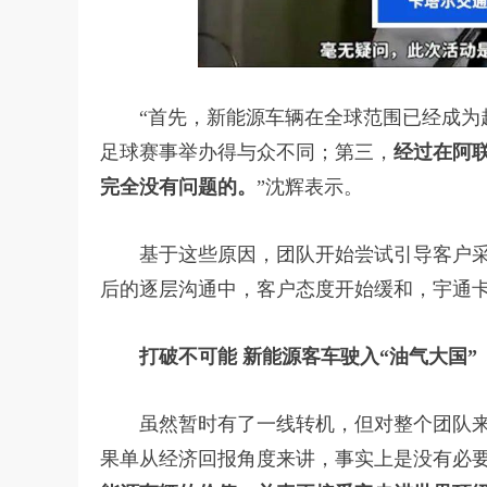
“首先，新能源车辆在全球范围已经成为趋
足球赛事举办得与众不同；第三，
经过在阿
完全没有问题的。
”沈辉表示。
基于这些原因，团队开始尝试引导客户采用
后的逐层沟通中，客户态度开始缓和，宇通
打破不可能 新能源客车驶入“油气大国”
虽然暂时有了一线转机，但对整个团队来
果单从经济回报角度来讲，事实上是没有必