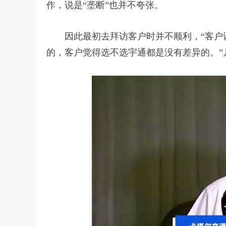
作，说是“垄断”也并不夸张。
因此最初去拜访客户时并不顺利，“客户认
的，客户觉得选不选宇通都是没有差异的。”