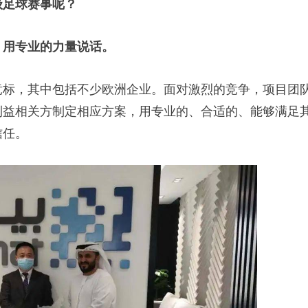
级足球赛事呢？
：
用专业的力量说话。
标，其中包括不少欧洲企业。面对激烈的竞争，项目团
利益相关方制定相应方案，用专业的、合适的、能够满足
信任。