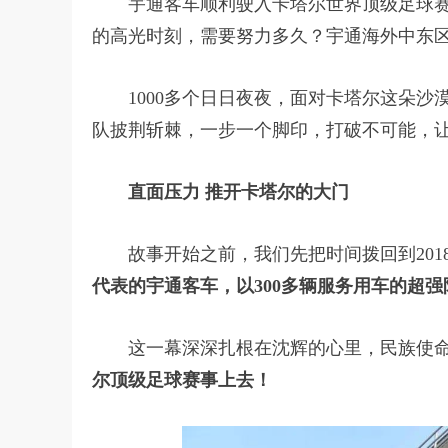
宇通客车顺利驶入卡塔尔世界顶级足球赛事
的高光时刻，需要努力多久？宇通海外中东区
1000多个日日夜夜，面对卡塔尔这朵沙漠
队披荆斩棘，一步一个脚印，打破不可能，让
直面压力 推开卡塔尔的大门
故事开始之前，我们先把时间拨回到201
代表的宇通客车，以300多辆服务用车的超
这一幕深深扎根在沈辉的心里，民族使命
尔顶级足球赛事上去！