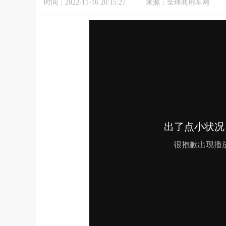
时间：2022-11-16 20:15:27
来源：全球商用车网